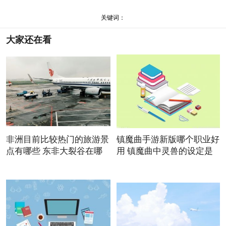
关键词：
大家还在看
非洲目前比较热门的旅游景
镇魔曲手游新版哪个职业好
点有哪些 东非大裂谷在哪
用 镇魔曲中灵兽的设定是