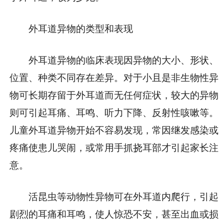
外耳道异物的类型和表现
外耳道异物的临床表现因异物的大小、形状、
位置、种类不同存在差异。对于小且是非生物性异
物可长期存留于外耳道而无任何症状，较大的异物
则可引起耳痛、耳鸣、听力下降、反射性咳嗽等。
儿童外耳道异物开始不容易发现，常因继发感染或
疼痛使患儿哭闹，或常用手抓挠耳部才引起家长注
意。
活昆虫等动物性异物可在外耳道内爬行，引起
剧烈的耳痛和耳鸣，使人惊恐不安，甚至出血或损