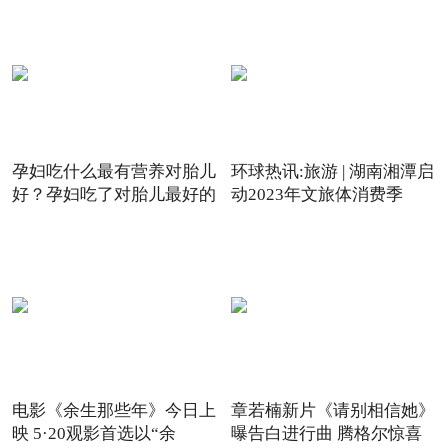
孕妇吃什么最有营养对胎儿
环球热讯:旅游 | 湖南湘潭启
好？孕妇吃了对胎儿最好的
动2023年文旅体消费季
电影《余生那些年》今日上
章若楠新片《请别相信她》
映 5·20观影首选以“余
曝告白进行曲 腾格尔惊喜