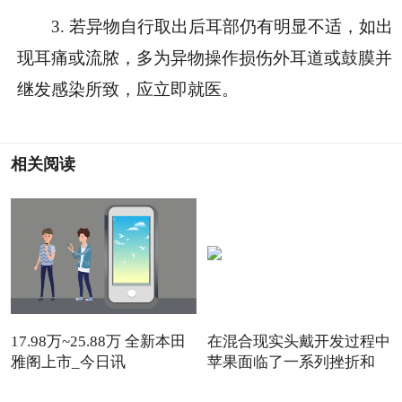
3. 若异物自行取出后耳部仍有明显不适，如出
现耳痛或流脓，多为异物操作损伤外耳道或鼓膜并
继发感染所致，应立即就医。
相关阅读
17.98万~25.88万 全新本田
在混合现实头戴开发过程中
雅阁上市_今日讯
苹果面临了一系列挫折和