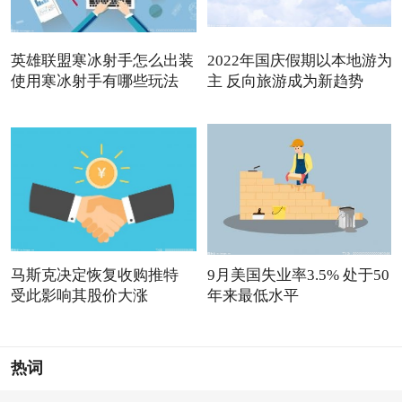
英雄联盟寒冰射手怎么出装
2022年国庆假期以本地游为
使用寒冰射手有哪些玩法
主 反向旅游成为新趋势
马斯克决定恢复收购推特
9月美国失业率3.5% 处于50
受此影响其股价大涨
年来最低水平
热词