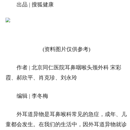
出品 | 搜狐健康
(资料图片仅供参考)
作者 | 北京同仁医院耳鼻咽喉头颈外科 宋彩
霞、郝欣平、肖克珍、刘永玲
编辑 | 李冬梅
外耳道异物是耳鼻喉科常见的急症，成年、儿
童都会发生。在我们的生活中，因外耳道异物就诊