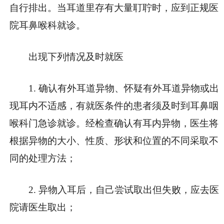
自行排出。当耳道里存有大量耵聍时，应到正规医
院耳鼻喉科就诊。
出现下列情况及时就医
1. 确认有外耳道异物、怀疑有外耳道异物或出
现耳内不适感，有就医条件的患者须及时到耳鼻咽
喉科门急诊就诊。经检查确认有耳内异物，医生将
根据异物的大小、性质、形状和位置的不同采取不
同的处理方法；
2. 异物入耳后，自己尝试取出但失败，应去医
院请医生取出；