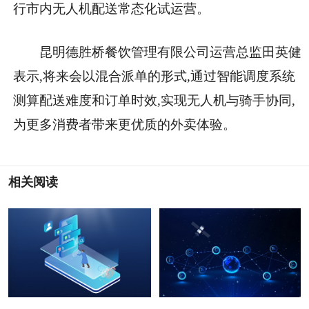
行市内无人机配送常态化试运营。
昆明德胜桥餐饮管理有限公司运营总监田英健
表示,将来会以混合派单的形式,通过智能调度系统
测算配送难度和订单时效,实现无人机与骑手协同,
为更多消费者带来更优质的外卖体验。
相关阅读