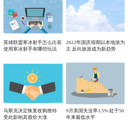
英雄联盟寒冰射手怎么出装
2022年国庆假期以本地游为
使用寒冰射手有哪些玩法
主 反向旅游成为新趋势
马斯克决定恢复收购推特
9月美国失业率3.5% 处于50
受此影响其股价大涨
年来最低水平