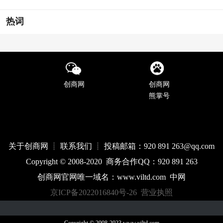
热词
创商网
创商网
熊掌号
关于创商网 ┊ 联系我们 ┊ 投稿邮箱：920 891 263@qq
.com
Copyright © 2008-2020 商务合作QQ：920 891 263
创商网官网唯一域名：
www.
viltd
.com
中网
京ICP备2022016840号-26
营业执照