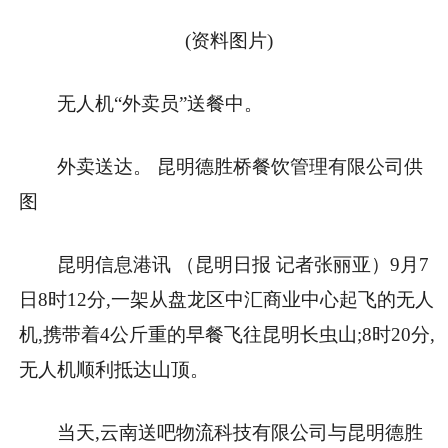
(资料图片)
无人机“外卖员”送餐中。
外卖送达。 昆明德胜桥餐饮管理有限公司供
图
昆明信息港讯 （昆明日报 记者张丽亚）9月7
日8时12分,一架从盘龙区中汇商业中心起飞的无人
机,携带着4公斤重的早餐飞往昆明长虫山;8时20分,
无人机顺利抵达山顶。
当天,云南送吧物流科技有限公司与昆明德胜