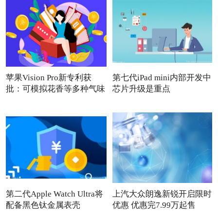
苹果Vision Pro新专利获
第七代iPad mini内部开发中
批：可模拟花香等多种气味
芯片升级是重点
第二代Apple Watch Ultra将
上汽大众朗逸新锐开启限时
配备黑色钛金属表壳
优惠 优惠完7.99万起售