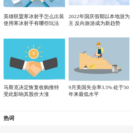
英雄联盟寒冰射手怎么出装
2022年国庆假期以本地游为
使用寒冰射手有哪些玩法
主 反向旅游成为新趋势
马斯克决定恢复收购推特
9月美国失业率3.5% 处于50
受此影响其股价大涨
年来最低水平
热词