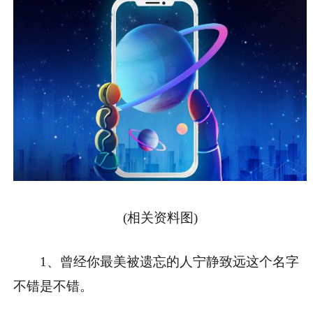
(相关资料图)
1、曾经你最美被遗忘的人宁静致远这个名字
不错是不错。