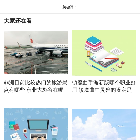
关键词：
大家还在看
非洲目前比较热门的旅游景
镇魔曲手游新版哪个职业好
点有哪些 东非大裂谷在哪
用 镇魔曲中灵兽的设定是