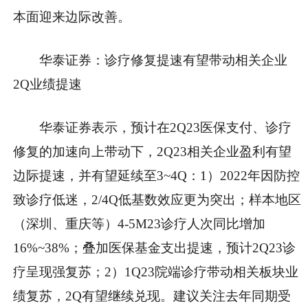
本面迎来边际改善。
华泰证券：诊疗修复提速有望带动相关企业
2Q业绩提速
华泰证券表示，预计在2Q23医保支付、诊疗
修复的加速向上带动下，2Q23相关企业盈利有望
边际提速，并有望延续至3~4Q：1）2022年因防控
致诊疗低迷，2/4Q低基数效应更为突出；样本地区
（深圳、重庆等）4-5M23诊疗人次同比增加
16%~38%；叠加医保基金支出提速，预计2Q23诊
疗呈现强复苏；2）1Q23院端诊疗带动相关板块业
绩复苏，2Q有望继续兑现。建议关注去年同期受