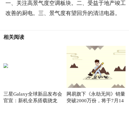
一、关注高景气度空调板块。二、受益于地产竣工
改善的厨电。三、景气度有望回升的清洁电器。
相关阅读
三星Galaxy全球新品发布会
网易旗下《永劫无间》销量
官宣：新机全系搭载骁龙
突破2000万份，将于7月14
8G