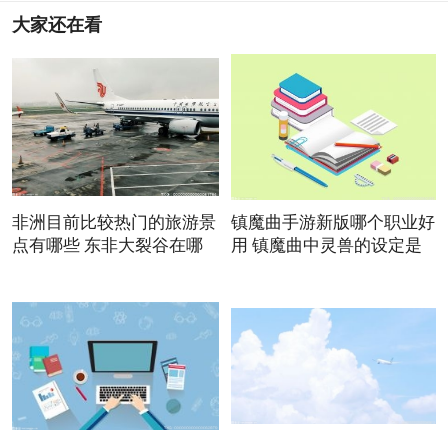
大家还在看
非洲目前比较热门的旅游景
镇魔曲手游新版哪个职业好
点有哪些 东非大裂谷在哪
用 镇魔曲中灵兽的设定是