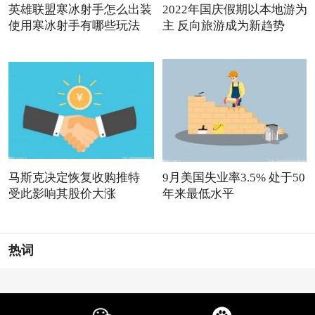
英雄联盟寒冰射手怎么出装
2022年国庆假期以本地游为
使用寒冰射手有哪些玩法
主 反向旅游成为新趋势
马斯克决定恢复收购推特
9月美国失业率3.5% 处于50
受此影响其股价大涨
年来最低水平
热词