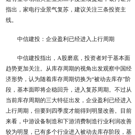
指出，家电行业景气复苏，建议关注三条投资主
线。
中信建投：企业盈利已经进入上行周期
中信建投指出，A股磨底，投资者对于基本面
趋势更加关注。从库存周期的视角出发观察中国经
济形势，认为随着库存周期切换为“被动去库存”阶
段，基本面即将企稳回升，进入复苏周期。不过从
当前库存周期的三大特征出发，企业盈利已经进入
上行周期，但要到四季度才能得到明显改善。目前
来看，中游设备制造和下游消费制造行业利润改善
较为明显，已有多个行业进入被动去库存阶段，基