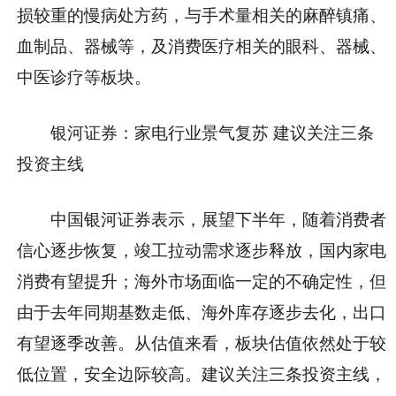
损较重的慢病处方药，与手术量相关的麻醉镇痛、
血制品、器械等，及消费医疗相关的眼科、器械、
中医诊疗等板块。
银河证券：家电行业景气复苏 建议关注三条
投资主线
中国银河证券表示，展望下半年，随着消费者
信心逐步恢复，竣工拉动需求逐步释放，国内家电
消费有望提升；海外市场面临一定的不确定性，但
由于去年同期基数走低、海外库存逐步去化，出口
有望逐季改善。从估值来看，板块估值依然处于较
低位置，安全边际较高。建议关注三条投资主线，