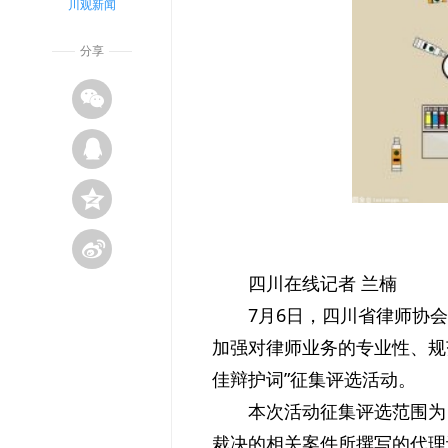
川观新闻
分享
四川在线记者 兰楠
7月6日，四川省律师协会
加强对律师业务的专业性、规
佳辩护词”征集评选活动。
本次活动征集评选范围为，
裁决的相关案件所撰写的代理