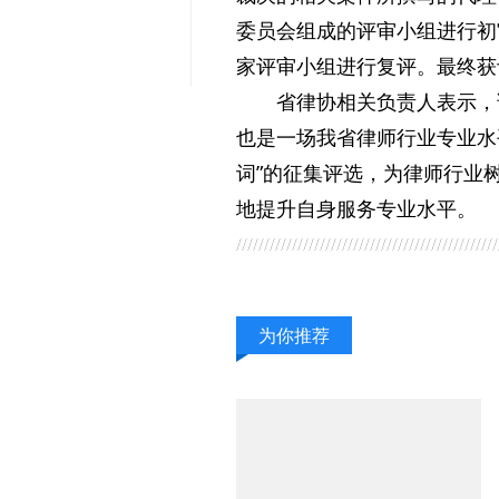
委员会组成的评审小组进行初
家评审小组进行复评。最终获评
省律协相关负责人表示，
也是一场我省律师行业专业水
词”的征集评选，为律师行业
地提升自身服务专业水平。
为你推荐