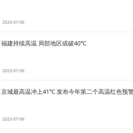
2023-07-06
福建持续高温 局部地区或破40℃
2023-07-06
京城最高温冲上41℃ 发布今年第二个高温红色预
2023-07-06