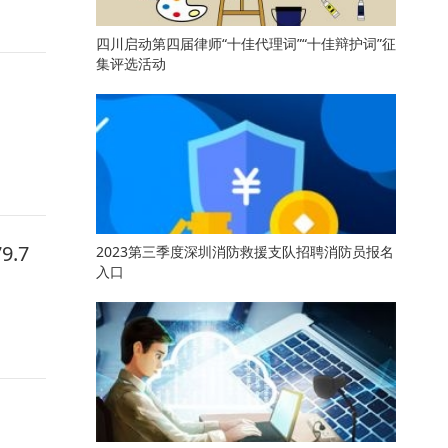
四川启动第四届律师“十佳代理词”“十佳辩护词”征
集评选活动
.7
2023第三季度深圳消防救援支队招聘消防员报名
入口