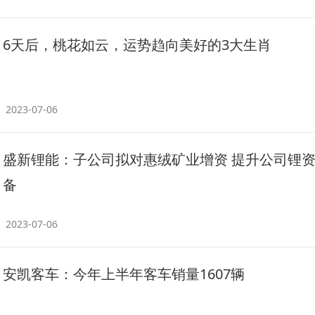
6天后，桃花如云，运势趋向美好的3大生肖
2023-07-06
盛新锂能：子公司拟对惠绒矿业增资 提升公司锂
备
2023-07-06
安凯客车：今年上半年客车销量1607辆