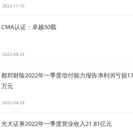
2022-11-10
CMA认证：卓越50载
2022-09-23
都邦财险2022年一季度偿付能力报告净利润亏损179
万元
2022-04-29
光大证券2022年一季度营业收入21.81亿元