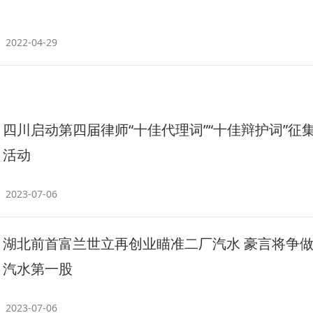
2022-04-29
四川启动第四届律师“十佳代理词”“十佳辩护词”征
活动
2023-07-06
湖北前首富兰世立再创业瞄准二厂汽水 豪言将争
汽水第一股
2023-07-06