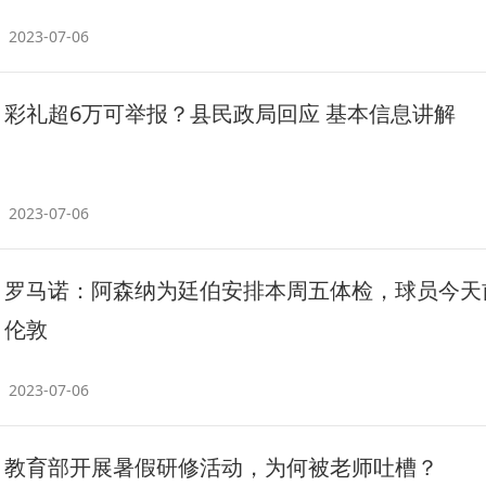
2023-07-06
彩礼超6万可举报？县民政局回应 基本信息讲解
2023-07-06
罗马诺：阿森纳为廷伯安排本周五体检，球员今天
伦敦
2023-07-06
教育部开展暑假研修活动，为何被老师吐槽？