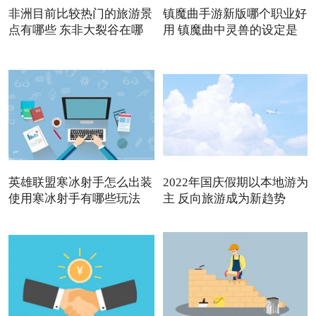
非洲目前比较热门的旅游景
镇魔曲手游新版哪个职业好
点有哪些 东非大裂谷在哪
用 镇魔曲中灵兽的设定是
英雄联盟寒冰射手怎么出装
2022年国庆假期以本地游为
使用寒冰射手有哪些玩法
主 反向旅游成为新趋势