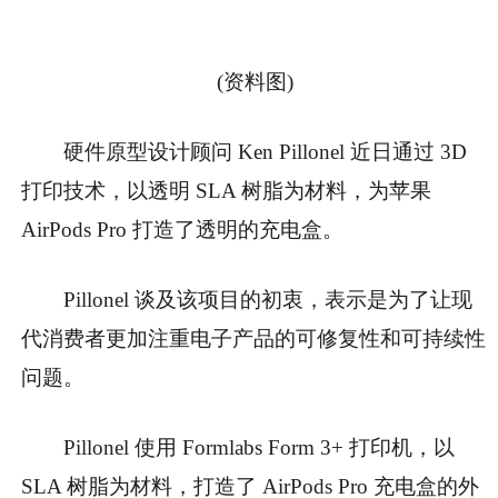
(资料图)
硬件原型设计顾问 Ken Pillonel 近日通过 3D
打印技术，以透明 SLA 树脂为材料，
为苹果
AirPods Pro 打造了透明的充电盒。
Pillonel 谈及该项目的初衷，表示是为了让现
代消费者更加注重电子产品的可修复性和可持续性
问题。
Pillonel 使用 Formlabs Form 3+ 打印机，以
SLA 树脂为材料，打造了 AirPods Pro 充电盒的外