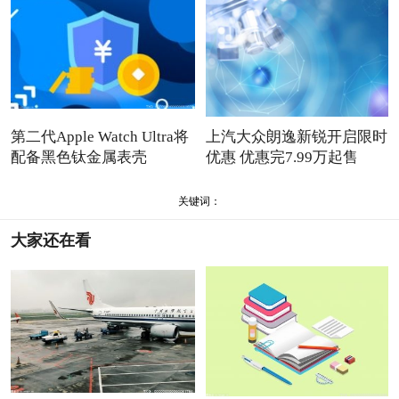
第二代Apple Watch Ultra将
上汽大众朗逸新锐开启限时
配备黑色钛金属表壳
优惠 优惠完7.99万起售
关键词：
大家还在看