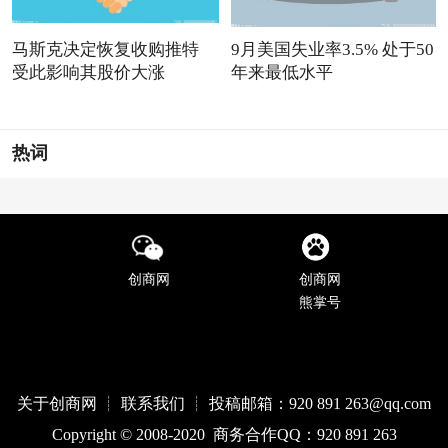
马斯克决定恢复收购推特
9月美国失业率3.5% 处于50
受此影响其股价大涨
年来最低水平
热词
创商网
创商网
熊掌号
关于创商网 ┊ 联系我们 ┊ 投稿邮箱：920 891 263@qq
.com
Copyright © 2008-2020 商务合作QQ：920 891 263