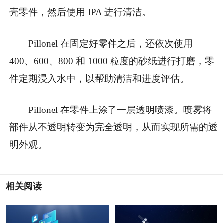
壳零件，然后使用 IPA 进行清洁。
Pillonel 在固定好零件之后，还依次使用
400、600、800 和 1000 粒度的砂纸进行打磨，零
件定期浸入水中，以帮助清洁和进度评估。
Pillonel 在零件上涂了一层透明喷漆。喷雾将
部件从不透明转变为完全透明，从而实现所需的透
明外观。
相关阅读