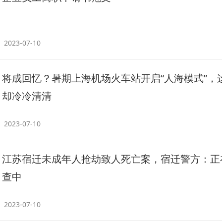
2023-07-10
将成回忆？暑期上海机场火车站开启“人海模式”，
却冷冷清清
2023-07-10
江苏宿迁未成年人抢劫致人死亡案，宿迁警方：正
查中
2023-07-10