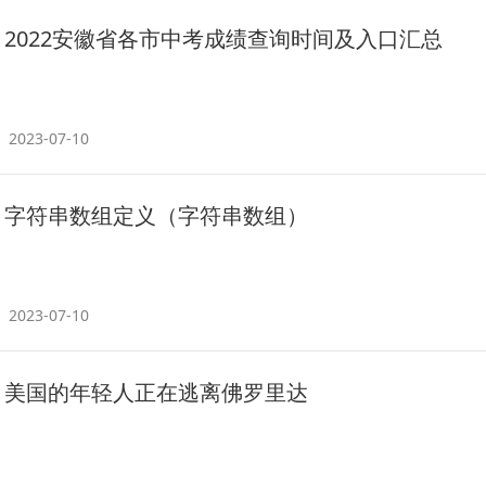
2022安徽省各市中考成绩查询时间及入口汇总
2023-07-10
字符串数组定义（字符串数组）
2023-07-10
美国的年轻人正在逃离佛罗里达