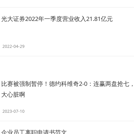
光大证券2022年一季度营业收入21.81亿元
2022-04-29
比赛被强制暂停！德约科维奇2-0：连赢两盘抢七
大心脏啊
2023-07-10
企业员工离职申请书范文