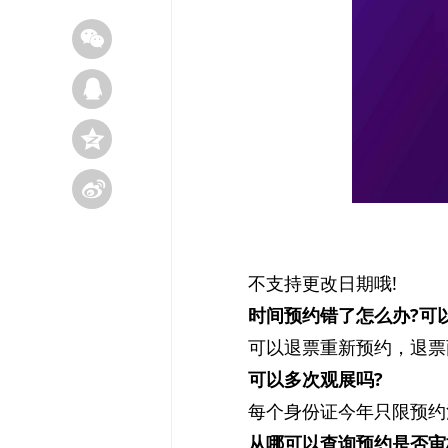
不支持更改日期哦!
时间预约错了怎么办?可
可以退票重新预约，退票
可以多次观展吗?
每个身份证今年只限预约
从哪可以查询预约是否审