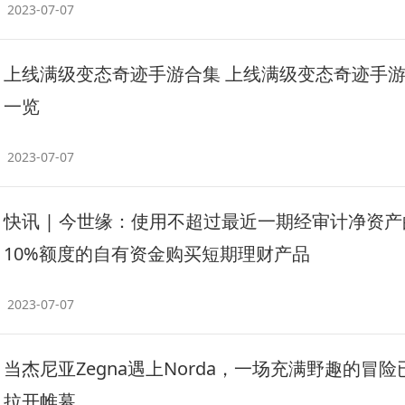
2023-07-07
上线满级变态奇迹手游合集 上线满级变态奇迹手
一览
2023-07-07
快讯 | 今世缘：使用不超过最近一期经审计净资产
10%额度的自有资金购买短期理财产品
2023-07-07
当杰尼亚Zegna遇上Norda，一场充满野趣的冒险
拉开帷幕