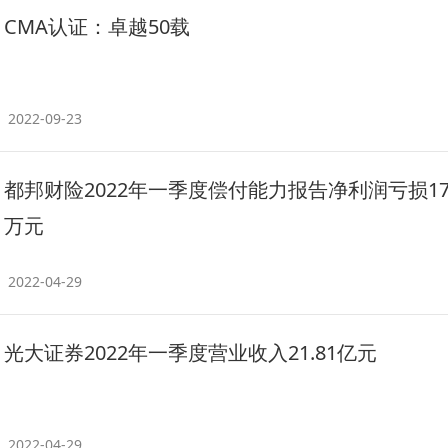
CMA认证：卓越50载
2022-09-23
都邦财险2022年一季度偿付能力报告净利润亏损179
万元
2022-04-29
光大证券2022年一季度营业收入21.81亿元
2022-04-29