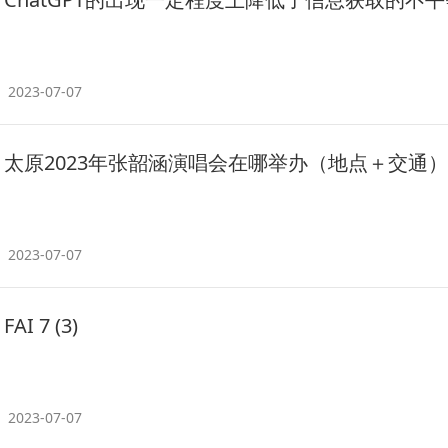
2023-07-07
太原2023年张韶涵演唱会在哪举办（地点＋交通）
2023-07-07
FAI 7 (3)
2023-07-07