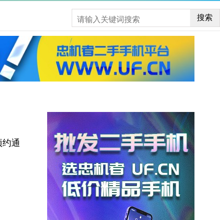
搜索
预约通