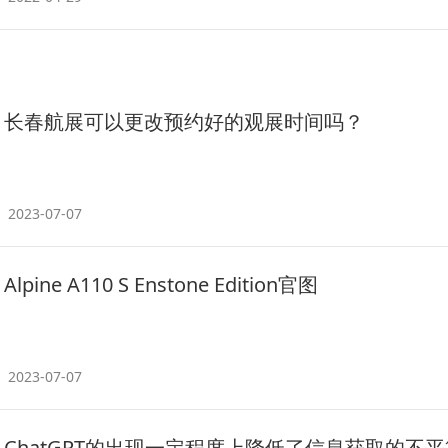
长春航展可以更改预约好的观展时间吗？
2023-07-07
Alpine A110 S Enstone Edition官图
2023-07-07
ChatGPT的出现一定程度上降低了信息获取的不