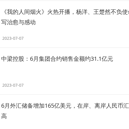
《我的人间烟火》火热开播，杨洋、王楚然不负使
写治愈与感动
2023-07-07
中梁控股：6月集团合约销售金额约31.1亿元
2023-07-07
6月外汇储备增加165亿美元，在岸、离岸人民币
高