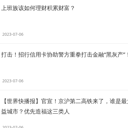
上班族该如何理财积累财富？
2023-07-06
打击！招行信用卡协助警方重拳打击金融“黑灰产”
2023-07-06
【世界快播报】官宣！京沪第二高铁来了，谁是最
益城市？优先造福这三类人
2023-07-06