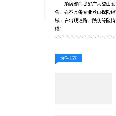
消防部门提醒广大登山爱
备。在不具备专业登山探险经
域；在出现迷路、跌伤等险情
耀）
为你推荐