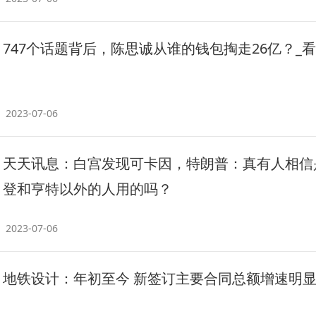
747个话题背后，陈思诚从谁的钱包掏走26亿？_
2023-07-06
天天讯息：白宫发现可卡因，特朗普：真有人相信
登和亨特以外的人用的吗？
2023-07-06
地铁设计：年初至今 新签订主要合同总额增速明