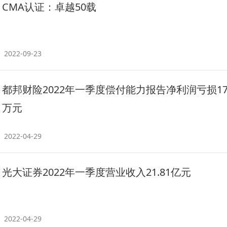
CMA认证：卓越50载
2022-09-23
都邦财险2022年一季度偿付能力报告净利润亏损179
万元
2022-04-29
光大证券2022年一季度营业收入21.81亿元
2022-04-29