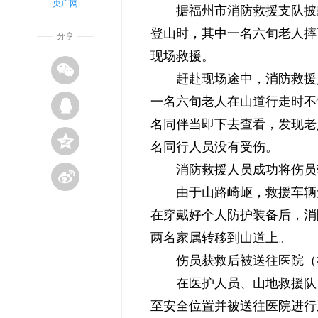
央广网
据福州市消防救援支队披露
登山时，其中一名六旬老人摔
分享
现场救援。
赶赴现场途中，消防救援
一名六旬老人在山道行走时不
名同伴当即下去查看，发现老
名同行人员没有受伤。
消防救援人员成功将伤员
由于山路崎岖，救援车辆
在穿戴好个人防护装备后，消
两名家属转移到山道上。
伤员获救后被送往医院（
在医护人员、山地救援队
至安全位置并被送往医院进行