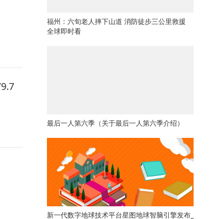
福州：六旬老人摔下山道 消防徒步三公里救援
全球即时看
.7
最后一人第六季（关于最后一人第六季介绍）
新一代数字地球技术平台星图地球智脑引擎发布_