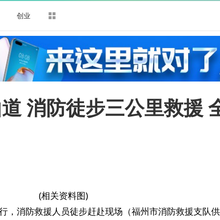
司
创业
道 消防徒步三公里救援 
(相关资料图)
行，消防救援人员徒步赶赴现场（福州市消防救援支队供