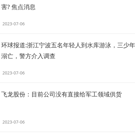
害? 焦点消息
2023-07-06
环球报道:浙江宁波五名年轻人到水库游泳，三少
溺亡，警方介入调查
2023-07-06
飞龙股份：目前公司没有直接给军工领域供货
2023-07-06